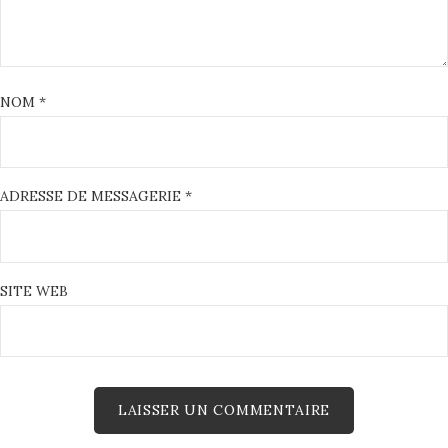
NOM
*
ADRESSE DE MESSAGERIE
*
SITE WEB