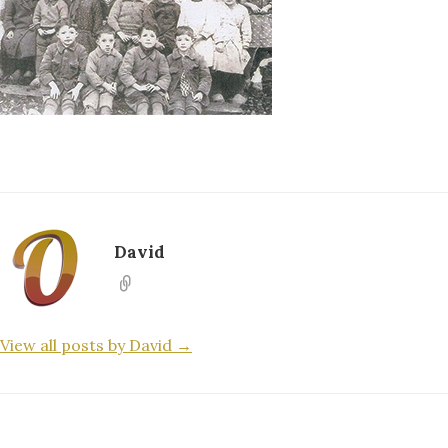
David
View all posts by David →