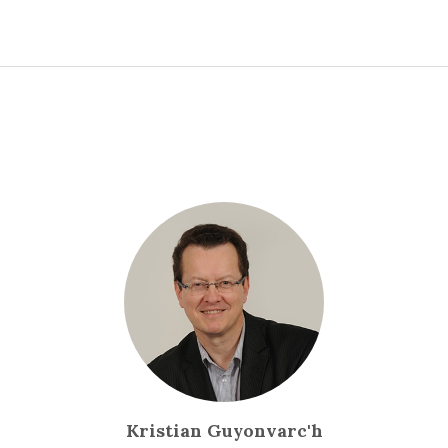
Kristian Guyonvarc'h