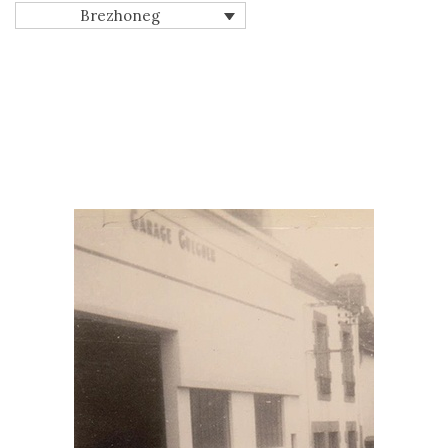
Brezhoneg