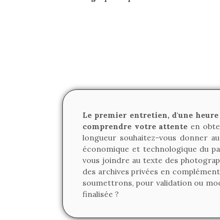
Le premier entretien, d'une heure
comprendre votre attente
en obten
longueur souhaitez-vous donner au 
économique et technologique du par
vous joindre au texte des photograp
des archives privées en complément 
soumettrons, pour validation ou modi
finalisée ?