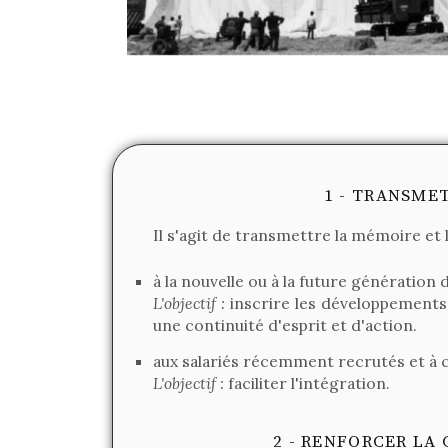
1 - TRANSME
Il s'agit de transmettre la mémoire et l
à la nouvelle ou à la future génération 
L'objectif :
inscrire les développements 
une continuité d'esprit et d'action.
aux salariés récemment recrutés et à c
L'objectif :
faciliter l'intégration.
2 - RENFORCER LA