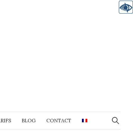
Recherche
RIFS
BLOG
CONTACT