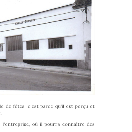
e de fêtes, c'est parce qu'il est perçu et
.
 l'entreprise, où il pourra connaître des