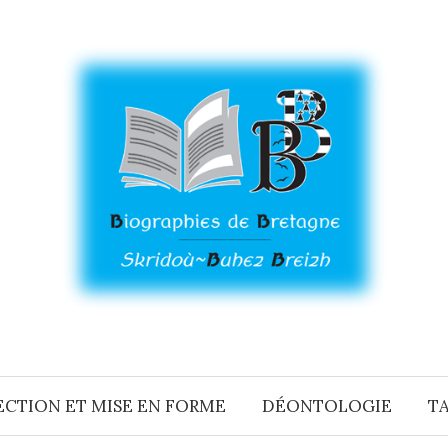
CTION ET MISE EN FORME
DÉONTOLOGIE
TA