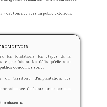
r - est tournée vers un public extérieur.
- PROMOUVOIR
tre les fondations, les étapes de la
e et, ce faisant, les défis qu'elle a su
 publics concernés sont :
 du territoire d'implantation, les
connaissance de l'entreprise par ses
 fournisseurs.