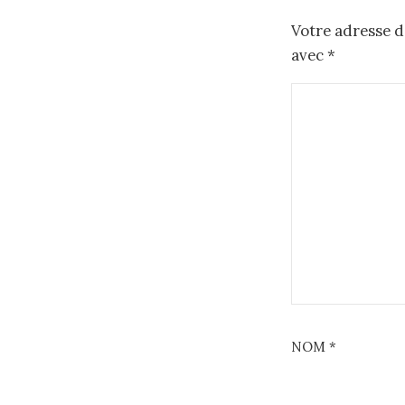
Votre adresse d
avec
*
NOM
*