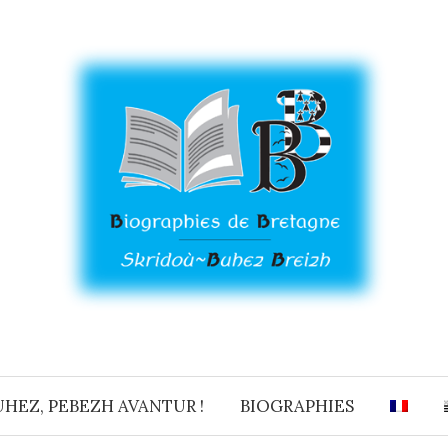
UHEZ, PEBEZH AVANTUR !
BIOGRAPHIES