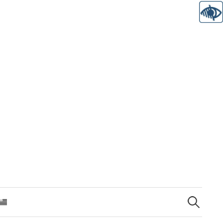
Recherche