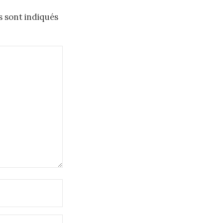
s sont indiqués