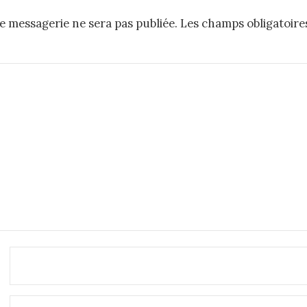
e messagerie ne sera pas publiée.
Les champs obligatoire