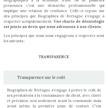
biographiques à la demande d'une ou de plusieurs
personnes, c'est une démarche professionnelle qui
implique une relation de confiance. Celle-ci repose sur
des principes que Biographies de Bretagne s'engage à
respecter scrupuleusement.
Une charte de déontologie
est jointe au devis que nous adressons à nos clients.
Les principes que nous nous engageons à respecter sont
les suivants :
TRANSPARENCE
Transparence sur le coût
Biographies de Bretagne s'engage à porter le coût de
ses prestations à la connaissance du client, avec clarté
et précision, non seulement avant la commande mais
avant même la première prise de contact. C'est