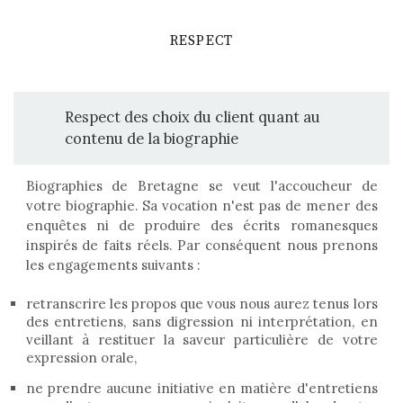
RESPECT
Respect des choix du client quant au
contenu de la biographie
Biographies de Bretagne se veut l'accoucheur de
votre biographie. Sa vocation n'est pas de mener des
enquêtes ni de produire des écrits romanesques
inspirés de faits réels. Par conséquent nous prenons
les engagements suivants :
retranscrire les propos que vous nous aurez tenus lors
des entretiens, sans digression ni interprétation, en
veillant à restituer la saveur particulière de votre
expression orale,
ne prendre aucune initiative en matière d'entretiens