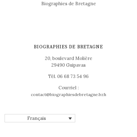
Biographies de Bretagne
BIOGRAPHIES DE BRETAGNE
20, boulevard Molière
29490 Guipavas
Tél. 06 68 73 54 96
Courriel :
contact@biographiesdebretagne.bzh
Français