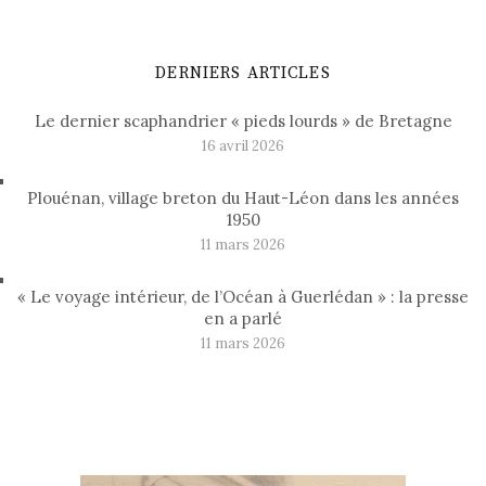
DERNIERS ARTICLES
Le dernier scaphandrier « pieds lourds » de Bretagne
16 avril 2026
Plouénan, village breton du Haut-Léon dans les années
1950
11 mars 2026
« Le voyage intérieur, de l’Océan à Guerlédan » : la presse
en a parlé
11 mars 2026