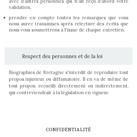
avec d'autres personnes qui n'ait reçu d'abord votre
validation,
prendre en compte toutes les remarques que vous
nous aurez transmises après relecture des écrits que
nous vous soumettrons à l'issue de chaque entretien.
Respect des personnes et de la loi
Biographies de Bretagne s'interdit de reproduire tout
propos injurieux ou diffamatoire. Il en va de même de
tout propos, recueilli directement ou indirectement,
qui contreviendrait à la législation en vigueur.
CONFIDENTIALITÉ