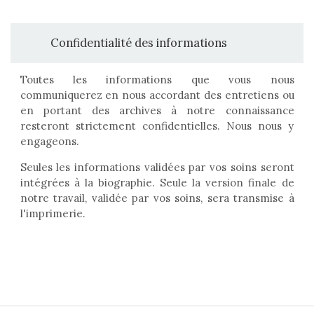
Confidentialité des informations
Toutes les informations que vous nous
communiquerez en nous accordant des entretiens ou
en portant des archives à notre connaissance
resteront strictement confidentielles. Nous nous y
engageons.
Seules les informations validées par vos soins seront
intégrées à la biographie. Seule la version finale de
notre travail, validée par vos soins, sera transmise à
l'imprimerie.