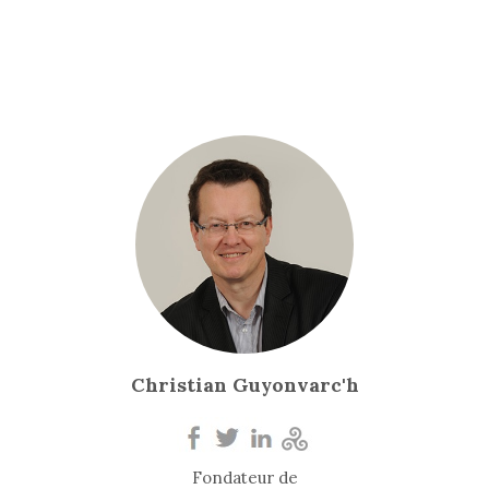
Christian Guyonvarc'h
Fondateur de