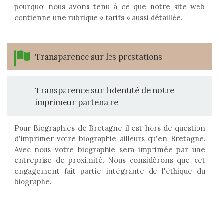
pourquoi nous avons tenu à ce que notre site web
contienne une rubrique « tarifs » aussi détaillée.
Transparence sur les prestations
Transparence sur l'identité de notre
imprimeur partenaire
Pour Biographies de Bretagne il est hors de question
d'imprimer votre biographie ailleurs qu'en Bretagne.
Avec nous votre biographie sera imprimée par une
entreprise de proximité. Nous considérons que cet
engagement fait partie intégrante de l'éthique du
biographe.