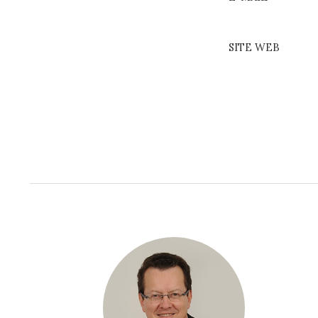
SITE WEB