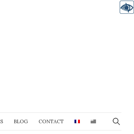
Recherche
S
BLOG
CONTACT