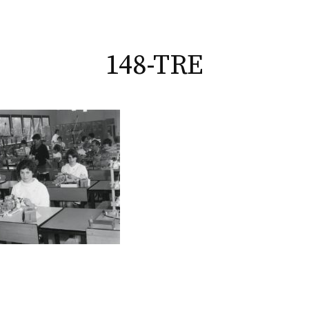
148-TRE