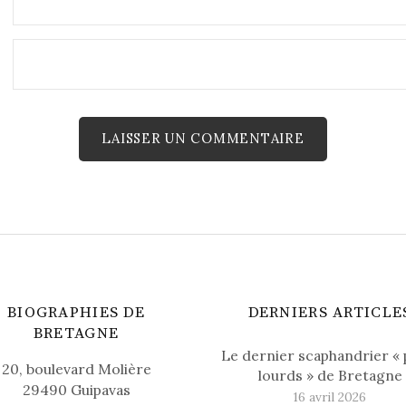
BIOGRAPHIES DE
DERNIERS ARTICLE
BRETAGNE
Le dernier scaphandrier « 
20, boulevard Molière
lourds » de Bretagne
29490 Guipavas
16 avril 2026