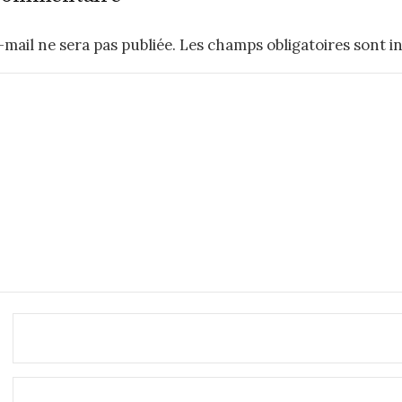
mail ne sera pas publiée.
Les champs obligatoires sont i