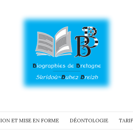
ION ET MISE EN FORME
DÉONTOLOGIE
TARIF