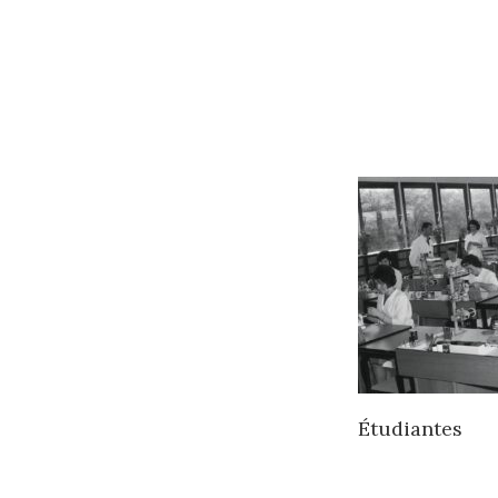
Étudiantes