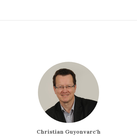
Christian Guyonvarc'h