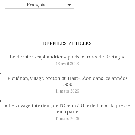
Français
DERNIERS ARTICLES
Le dernier scaphandrier « pieds lourds » de Bretagne
16 avril 2026
Plouénan, village breton du Haut-Léon dans les années
1950
11 mars 2026
« Le voyage intérieur, de l’Océan à Guerlédan » : la presse
en a parlé
11 mars 2026