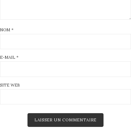
NOM
*
E-MAIL
*
SITE WEB