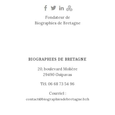
Fondateur de
Biographies de Bretagne
BIOGRAPHIES DE BRETAGNE
20, boulevard Molière
29490 Guipavas
Tél. 06 68 73 54 96
Courriel :
contact@biographiesdebretagne.bzh