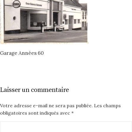
Garage Années 60
Laisser un commentaire
Votre adresse e-mail ne sera pas publiée.
Les champs
obligatoires sont indiqués avec
*