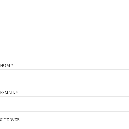
NOM
*
E-MAIL
*
SITE WEB