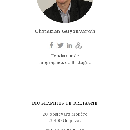
Christian Guyonvarc'h
Fondateur de
Biographies de Bretagne
BIOGRAPHIES DE BRETAGNE
20, boulevard Molière
29490 Guipavas