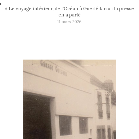
« Le voyage intérieur, de l’Océan à Guerlédan » : la presse
en a parlé
11 mars 2026