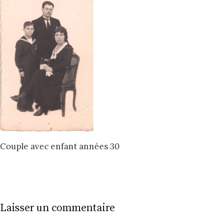
Couple avec enfant années 30
Laisser un commentaire