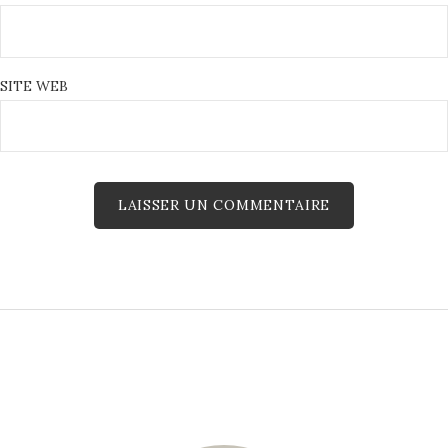
SITE WEB