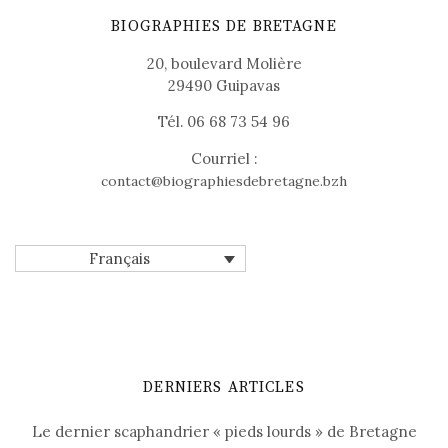
BIOGRAPHIES DE BRETAGNE
20, boulevard Molière
29490 Guipavas
Tél. 06 68 73 54 96
Courriel :
contact@biographiesdebretagne.bzh
Français
DERNIERS ARTICLES
Le dernier scaphandrier « pieds lourds » de Bretagne