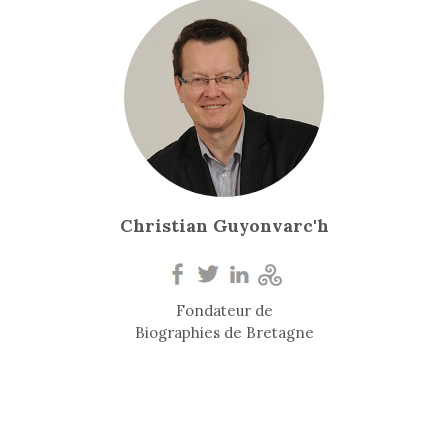
Christian Guyonvarc'h
Fondateur de
Biographies de Bretagne