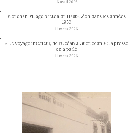
16 avril 2026
Plouénan, village breton du Haut-Léon dans les années
1950
11 mars 2026
« Le voyage intérieur, de l’Océan à Guerlédan » : la presse
en a parlé
11 mars 2026