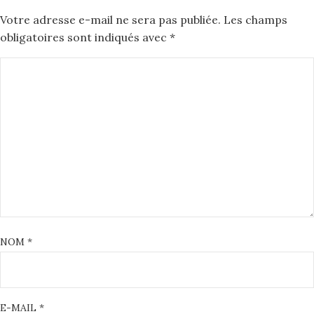
Votre adresse e-mail ne sera pas publiée.
Les champs
obligatoires sont indiqués avec
*
NOM
*
E-MAIL
*