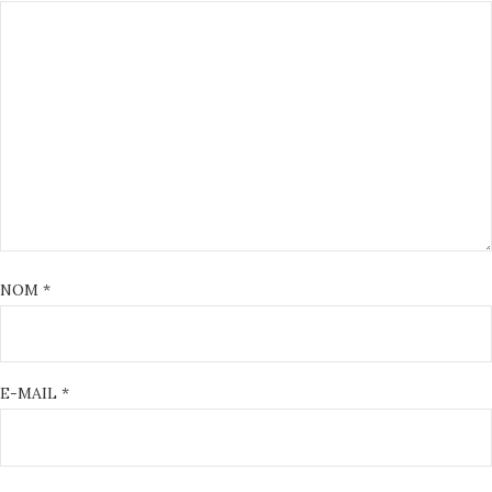
NOM
*
E-MAIL
*