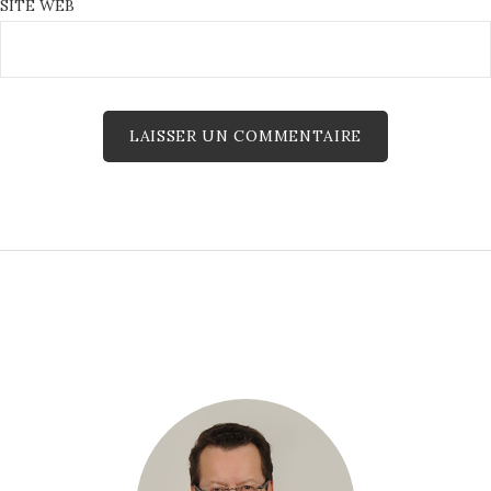
SITE WEB