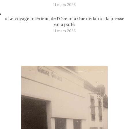
11 mars 2026
« Le voyage intérieur, de l’Océan à Guerlédan » : la presse
en a parlé
11 mars 2026