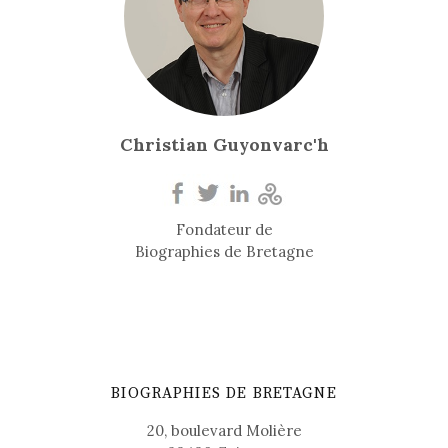
Christian Guyonvarc'h
Fondateur de
Biographies de Bretagne
BIOGRAPHIES DE BRETAGNE
20, boulevard Molière