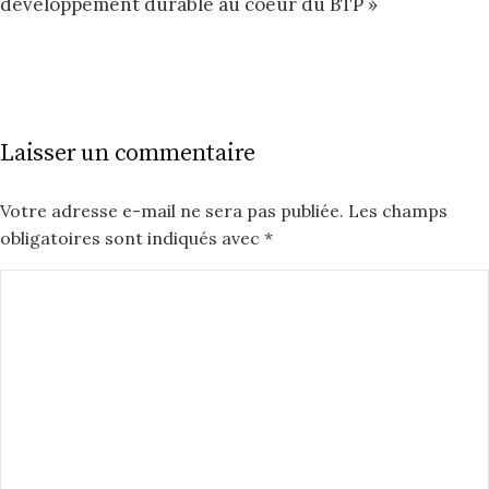
développement durable au coeur du BTP »
Laisser un commentaire
Votre adresse e-mail ne sera pas publiée.
Les champs
obligatoires sont indiqués avec
*