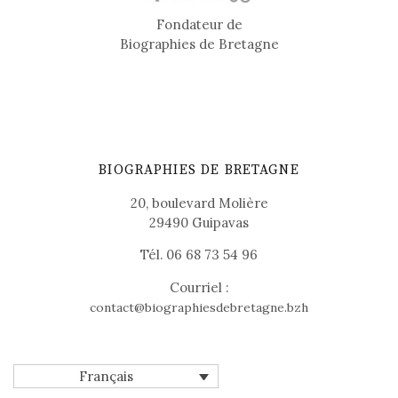
Fondateur de
Biographies de Bretagne
BIOGRAPHIES DE BRETAGNE
20, boulevard Molière
29490 Guipavas
Tél. 06 68 73 54 96
Courriel :
contact@biographiesdebretagne.bzh
Français