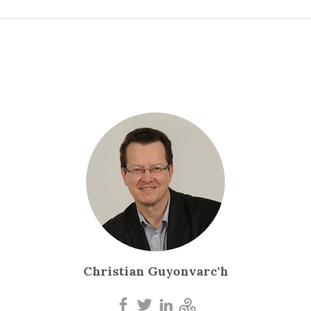
Christian Guyonvarc'h