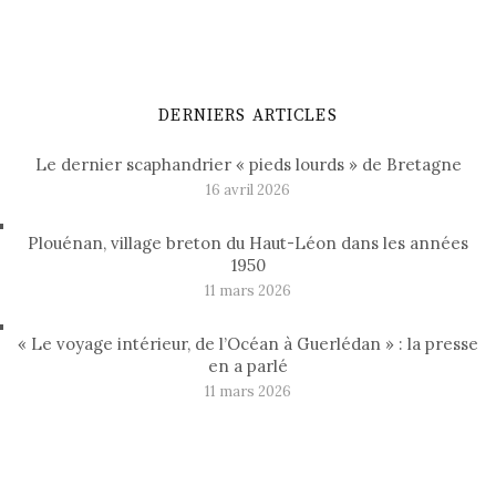
DERNIERS ARTICLES
Le dernier scaphandrier « pieds lourds » de Bretagne
16 avril 2026
Plouénan, village breton du Haut-Léon dans les années
1950
11 mars 2026
« Le voyage intérieur, de l’Océan à Guerlédan » : la presse
en a parlé
11 mars 2026