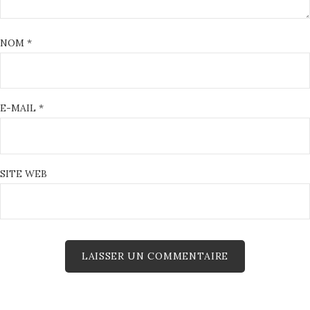
NOM
*
E-MAIL
*
SITE WEB