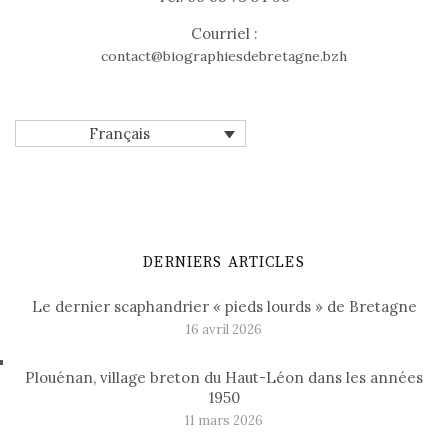
Courriel :
contact@biographiesdebretagne.bzh
Français
DERNIERS ARTICLES
Le dernier scaphandrier « pieds lourds » de Bretagne
16 avril 2026
Plouénan, village breton du Haut-Léon dans les années
1950
11 mars 2026