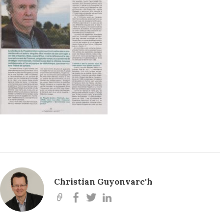
Christian Guyonvarc'h