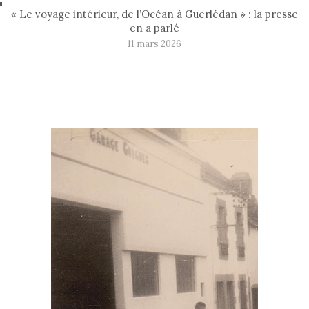
« Le voyage intérieur, de l’Océan à Guerlédan » : la presse
en a parlé
11 mars 2026