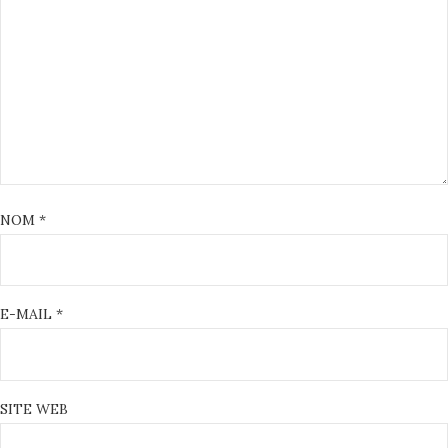
NOM
*
E-MAIL
*
SITE WEB