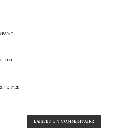
NOM
*
E-MAIL
*
SITE WEB