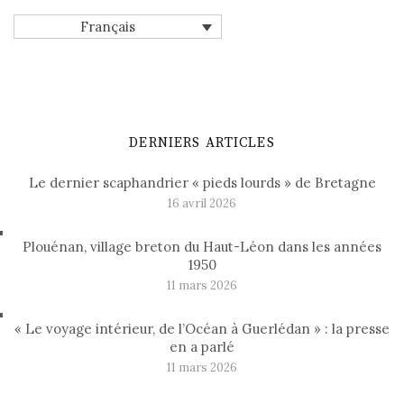
Français
DERNIERS ARTICLES
Le dernier scaphandrier « pieds lourds » de Bretagne
16 avril 2026
Plouénan, village breton du Haut-Léon dans les années
1950
11 mars 2026
« Le voyage intérieur, de l’Océan à Guerlédan » : la presse
en a parlé
11 mars 2026