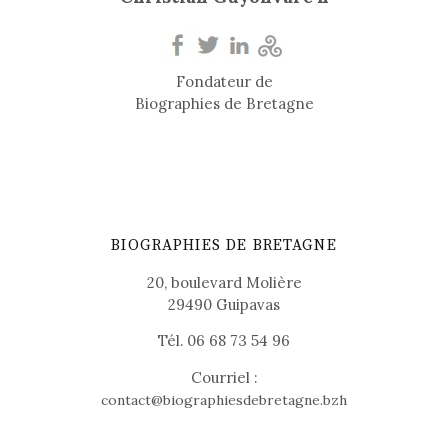
Fondateur de
Biographies de Bretagne
BIOGRAPHIES DE BRETAGNE
20, boulevard Molière
29490 Guipavas
Tél. 06 68 73 54 96
Courriel :
contact@biographiesdebretagne.bzh