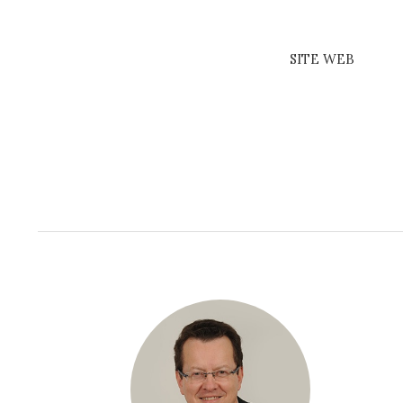
SITE WEB