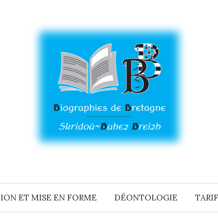
ION ET MISE EN FORME
DÉONTOLOGIE
TARIF