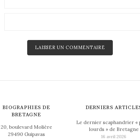
BIOGRAPHIES DE
DERNIERS ARTICLE
BRETAGNE
Le dernier scaphandrier « 
20, boulevard Molière
lourds » de Bretagne
29490 Guipavas
16 avril 2026