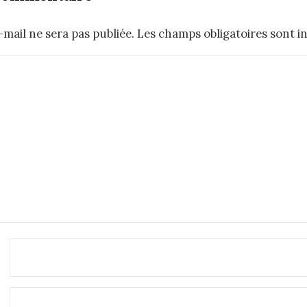
mail ne sera pas publiée.
Les champs obligatoires sont i