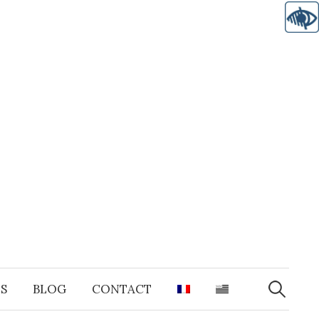
Recherche
S
BLOG
CONTACT