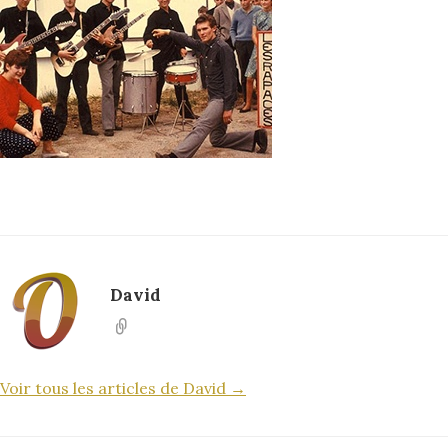
David
Voir tous les articles de David →