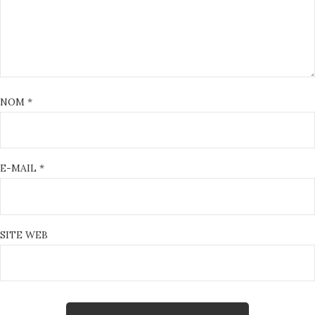
NOM
*
E-MAIL
*
SITE WEB