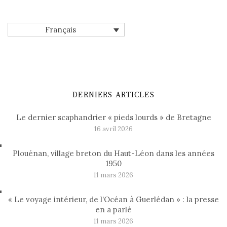
Français
DERNIERS ARTICLES
Le dernier scaphandrier « pieds lourds » de Bretagne
16 avril 2026
Plouénan, village breton du Haut-Léon dans les années
1950
11 mars 2026
« Le voyage intérieur, de l’Océan à Guerlédan » : la presse
en a parlé
11 mars 2026