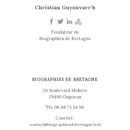
Christian Guyonvarc'h
Fondateur de
Biographies de Bretagne
BIOGRAPHIES DE BRETAGNE
20, boulevard Molière
29490 Guipavas
Tél. 06 68 73 54 96
Courriel :
contact@biographiesdebretagne.bzh