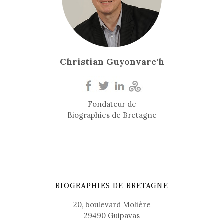
Christian Guyonvarc'h
Fondateur de
Biographies de Bretagne
BIOGRAPHIES DE BRETAGNE
20, boulevard Molière
29490 Guipavas