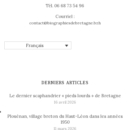
Tél. 06 68 73 54 96
Courriel :
contact@biographiesdebretagne.bzh
Français
DERNIERS ARTICLES
Le dernier scaphandrier « pieds lourds » de Bretagne
16 avril 2026
Plouénan, village breton du Haut-Léon dans les années
1950
11 mars 2026