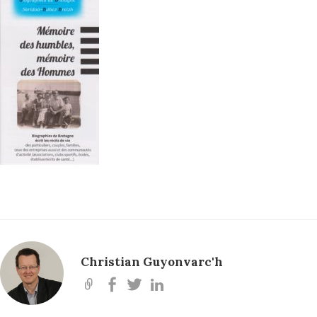
Christian Guyonvarc'h