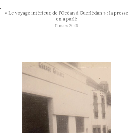
« Le voyage intérieur, de l’Océan à Guerlédan » : la presse
en a parlé
11 mars 2026