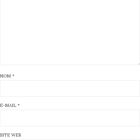
NOM
*
E-MAIL
*
SITE WEB