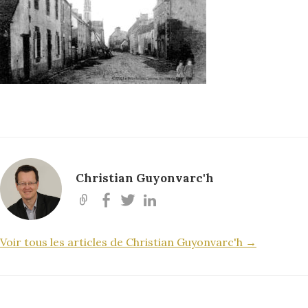
Christian Guyonvarc'h
Voir tous les articles de Christian Guyonvarc'h →