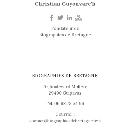
Christian Guyonvarc'h
Fondateur de
Biographies de Bretagne
BIOGRAPHIES DE BRETAGNE
20, boulevard Molière
29490 Guipavas
Tél. 06 68 73 54 96
Courriel :
contact@biographiesdebretagne.bzh