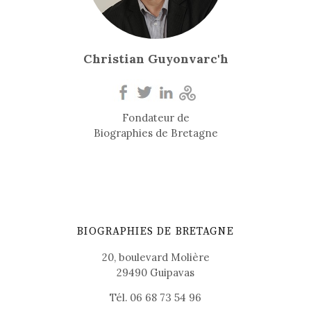
Christian Guyonvarc'h
Fondateur de
Biographies de Bretagne
BIOGRAPHIES DE BRETAGNE
20, boulevard Molière
29490 Guipavas
Tél. 06 68 73 54 96