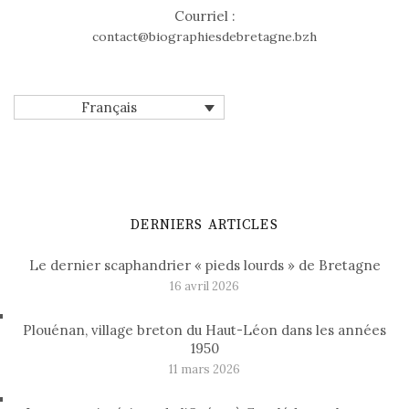
Courriel :
contact@biographiesdebretagne.bzh
Français
DERNIERS ARTICLES
Le dernier scaphandrier « pieds lourds » de Bretagne
16 avril 2026
Plouénan, village breton du Haut-Léon dans les années
1950
11 mars 2026