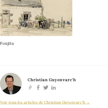
Foujita
Christian Guyonvarc'h
Voir tous les articles de Christian Guyonvarc'h →