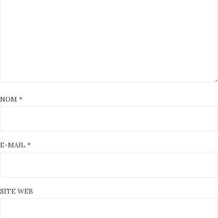
NOM
*
E-MAIL
*
SITE WEB