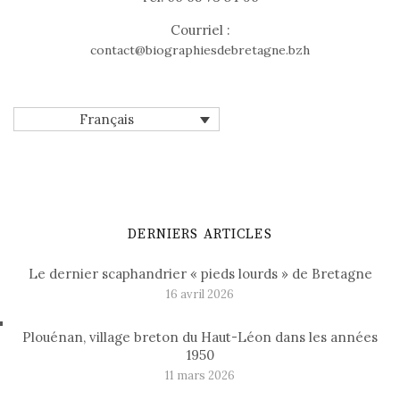
Courriel :
contact@biographiesdebretagne.bzh
Français
DERNIERS ARTICLES
Le dernier scaphandrier « pieds lourds » de Bretagne
16 avril 2026
Plouénan, village breton du Haut-Léon dans les années
1950
11 mars 2026