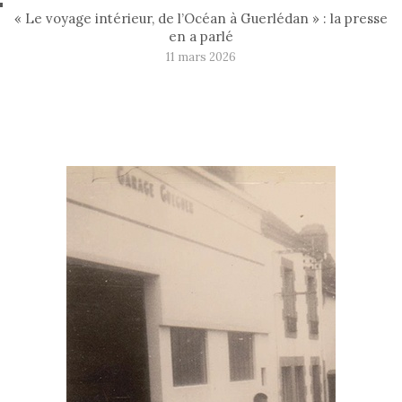
« Le voyage intérieur, de l’Océan à Guerlédan » : la presse
en a parlé
11 mars 2026