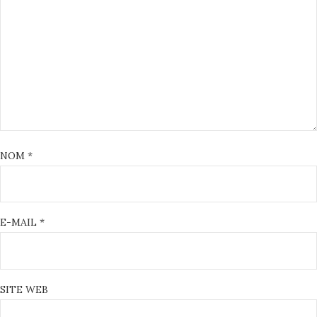
NOM
*
E-MAIL
*
SITE WEB