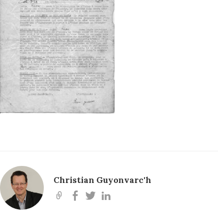
Christian Guyonvarc'h