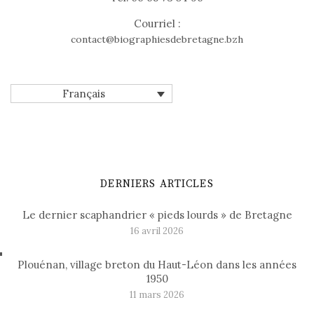
Courriel :
contact@biographiesdebretagne.bzh
Français
DERNIERS ARTICLES
Le dernier scaphandrier « pieds lourds » de Bretagne
16 avril 2026
Plouénan, village breton du Haut-Léon dans les années
1950
11 mars 2026