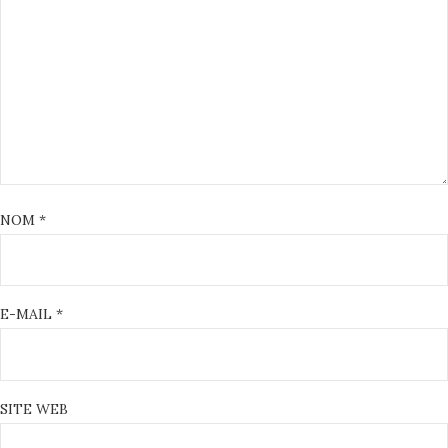
NOM
*
E-MAIL
*
SITE WEB