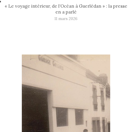
« Le voyage intérieur, de l’Océan à Guerlédan » : la presse
en a parlé
11 mars 2026