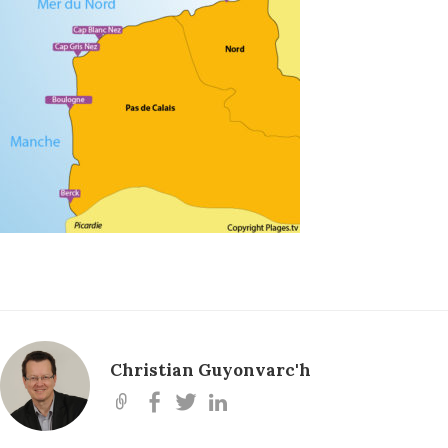
Christian Guyonvarc'h