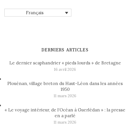
Français
DERNIERS ARTICLES
Le dernier scaphandrier « pieds lourds » de Bretagne
16 avril 2026
Plouénan, village breton du Haut-Léon dans les années
1950
11 mars 2026
« Le voyage intérieur, de l’Océan à Guerlédan » : la presse
en a parlé
11 mars 2026