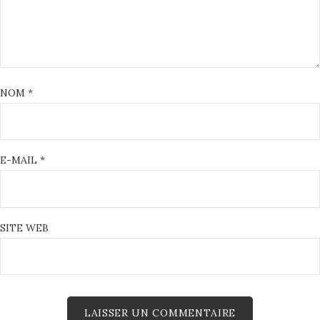
NOM
*
E-MAIL
*
SITE WEB