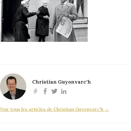
Christian Guyonvarc'h
Voir tous les articles de Christian Guyonvarc'h →