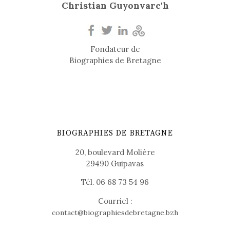
Christian Guyonvarc'h
Fondateur de
Biographies de Bretagne
BIOGRAPHIES DE BRETAGNE
20, boulevard Molière
29490 Guipavas
Tél. 06 68 73 54 96
Courriel :
contact@biographiesdebretagne.bzh