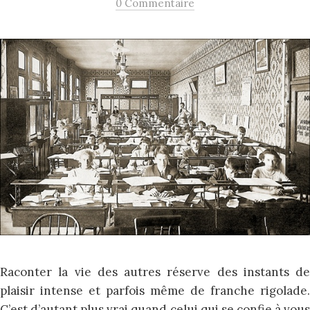
0 Commentaire
Raconter la vie des autres réserve des instants de
plaisir intense et parfois même de franche rigolade.
C’est d’autant plus vrai quand celui qui se confie à vous