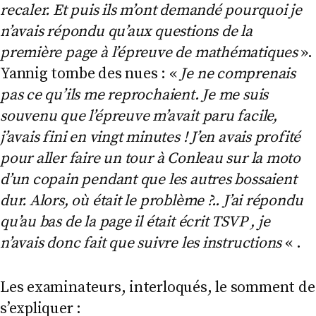
recaler. Et puis ils m’ont demandé pourquoi je
n’avais répondu qu’aux questions de la
première page à l’épreuve de mathématiques
».
Yannig tombe des nues : «
Je ne comprenais
pas ce qu’ils me reprochaient.
Je me suis
souvenu que l’épreuve m’avait paru facile,
j’avais fini en vingt minutes ! J’en avais profité
pour aller faire un tour à Conleau sur la moto
d’un copain pendant que les autres bossaient
dur. Alors, où était le problème ?.. J’ai répondu
qu’au bas de la page il était écrit TSVP
, je
n’avais donc fait que suivre les instructions
« .
Les examinateurs, interloqués, le somment de
s’expliquer :