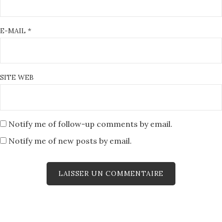
E-MAIL
*
SITE WEB
Notify me of follow-up comments by email.
Notify me of new posts by email.