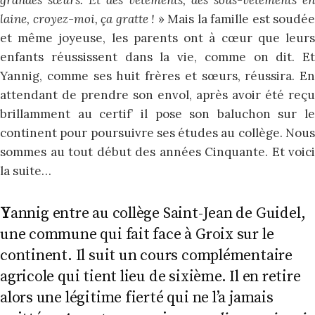
laine, croyez-moi, ça gratte !
» Mais la famille est soudée
et même joyeuse, les parents ont à cœur que leurs
enfants réussissent dans la vie, comme on dit. Et
Yannig, comme ses huit frères et sœurs, réussira. En
attendant de prendre son envol, après avoir été reçu
brillamment au certif’ il pose son baluchon sur le
continent pour poursuivre ses études au collège. Nous
sommes au tout début des années Cinquante. Et voici
la suite…
Y
annig entre au collège Saint-Jean de Guidel,
une commune qui fait face à Groix sur le
continent. Il suit un cours complémentaire
agricole qui tient lieu de sixième. Il en retire
alors une légitime fierté qui ne l’a jamais