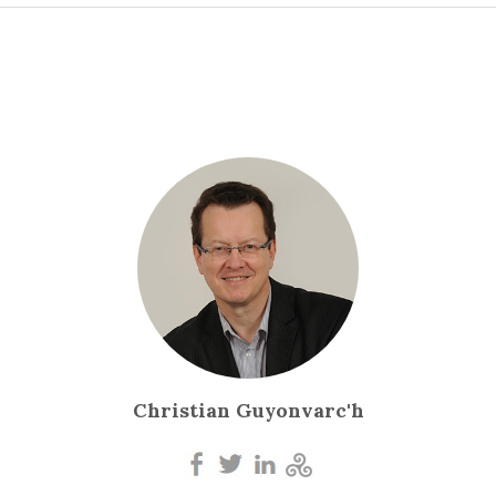
Christian Guyonvarc'h