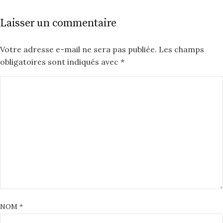
Laisser un commentaire
Votre adresse e-mail ne sera pas publiée.
Les champs
obligatoires sont indiqués avec
*
NOM
*