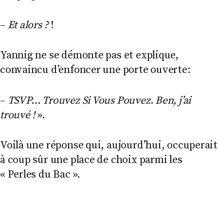
–
Et alors ?
!
Yannig ne se démonte pas et explique,
convaincu d’enfoncer une porte ouverte:
–
TSVP…
Trouvez Si Vous Pouvez. Ben, j’ai
trouvé !
».
Voilà une réponse qui, aujourd’hui, occuperait
à coup sûr une place de choix parmi les
« Perles du Bac ».