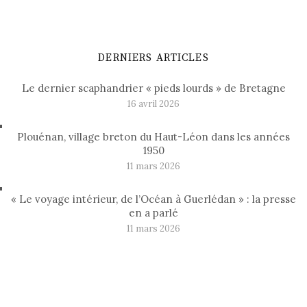
DERNIERS ARTICLES
Le dernier scaphandrier « pieds lourds » de Bretagne
16 avril 2026
Plouénan, village breton du Haut-Léon dans les années
1950
11 mars 2026
« Le voyage intérieur, de l’Océan à Guerlédan » : la presse
en a parlé
11 mars 2026