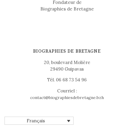
Fondateur de
Biographies de Bretagne
BIOGRAPHIES DE BRETAGNE
20, boulevard Molière
29490 Guipavas
Tél. 06 68 73 54 96
Courriel :
contact@biographiesdebretagne.bzh
Français